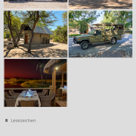
.
Lesezeichen