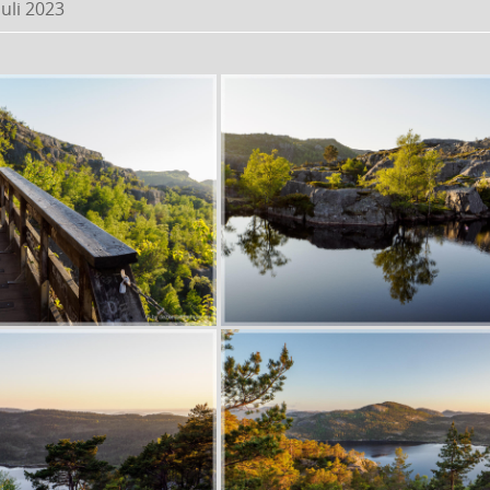
Juli 2023