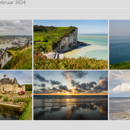
Februar 2024