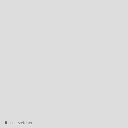
.
Lesezeichen