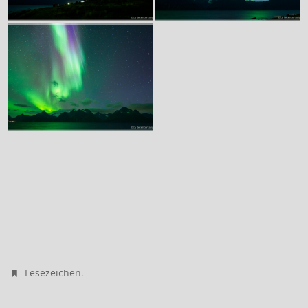
.
Lesezeichen