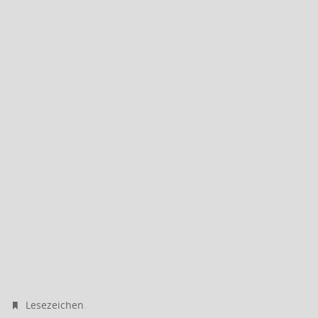
.
Lesezeichen