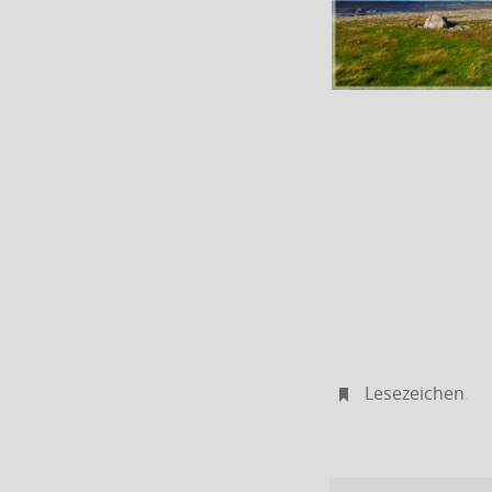
Lesezeichen
.