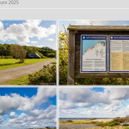
 Juni 2025