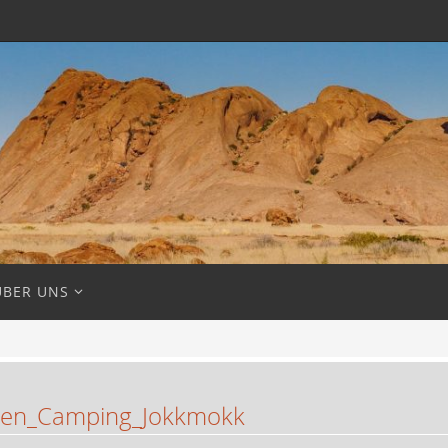
ÜBER UNS
en_Camping_Jokkmokk