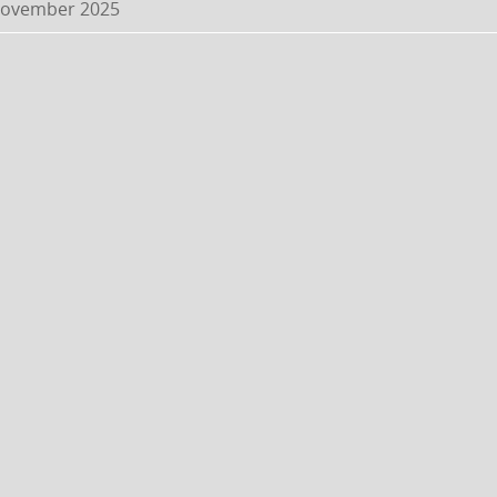
November 2025