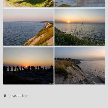
.
Lesezeichen