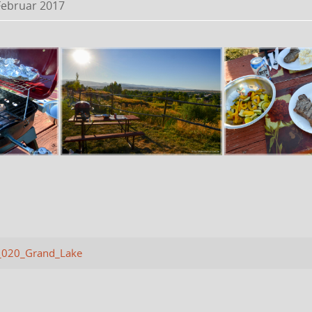
Februar 2017
020_Grand_Lake