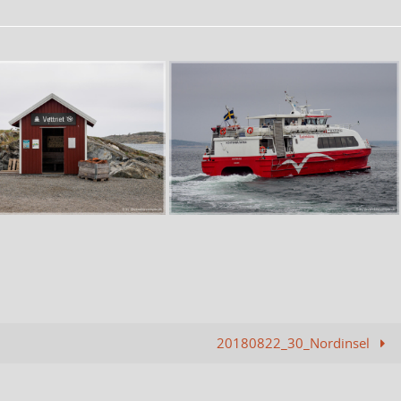
20180822_30_Nordinsel