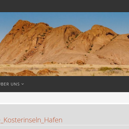
ÜBER UNS
Kosterinseln_Hafen