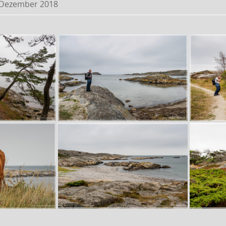
 Dezember 2018