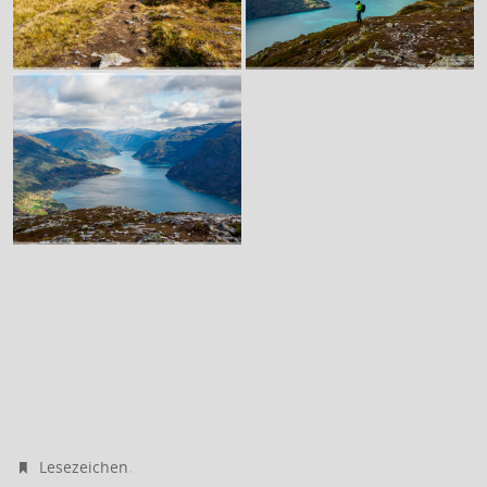
.
Lesezeichen