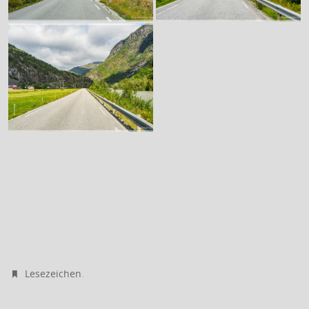
.
Lesezeichen