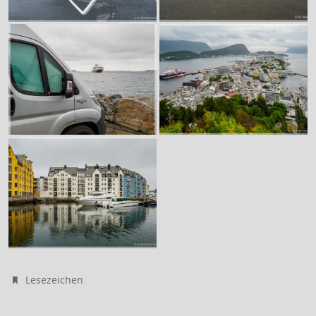
.
Lesezeichen