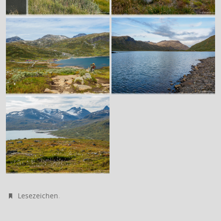
.
Lesezeichen