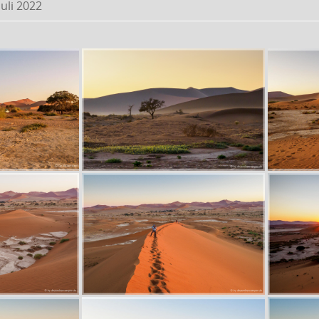
Juli 2022