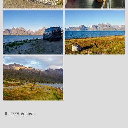
.
Lesezeichen