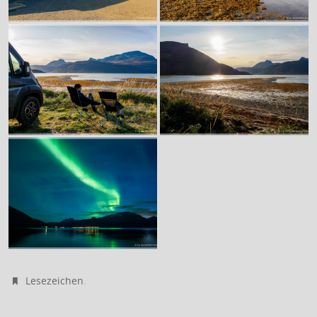
.
Lesezeichen