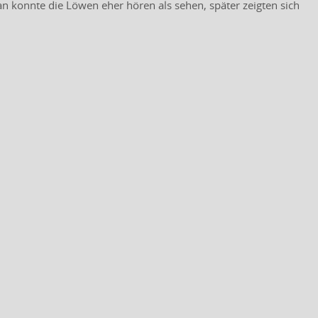
n konnte die Löwen eher hören als sehen, später zeigten sich