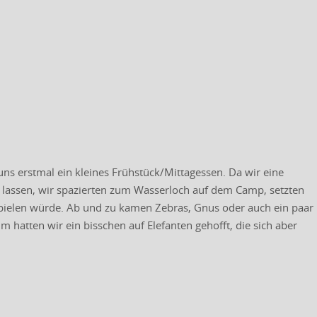
s erstmal ein kleines Frühstück/Mittagessen. Da wir eine
lassen, wir spazierten zum Wasserloch auf dem Camp, setzten
bspielen würde. Ab und zu kamen Zebras, Gnus oder auch ein paar
hatten wir ein bisschen auf Elefanten gehofft, die sich aber