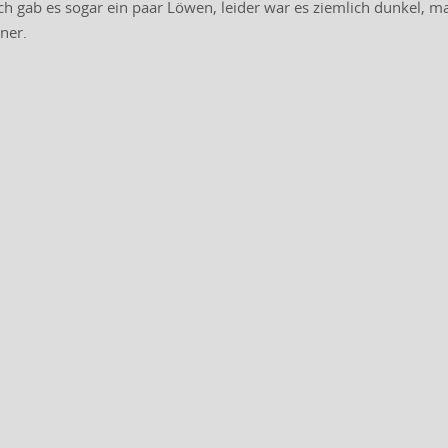
 gab es sogar ein paar Löwen, leider war es ziemlich dunkel, ma
ner.