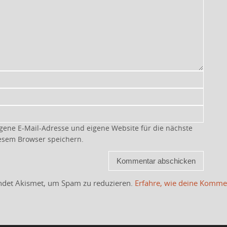
gene E-Mail-Adresse und eigene Website für die nächste
esem Browser speichern.
ndet Akismet, um Spam zu reduzieren.
Erfahre, wie deine Komme