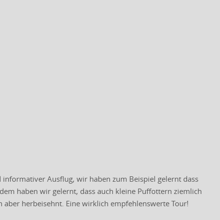
 informativer Ausflug, wir haben zum Beispiel gelernt dass
m haben wir gelernt, dass auch kleine Puffottern ziemlich
n aber herbeisehnt. Eine wirklich empfehlenswerte Tour!