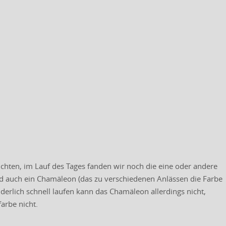
hten, im Lauf des Tages fanden wir noch die eine oder andere
nd auch ein Chamäleon (das zu verschiedenen Anlässen die Farbe
derlich schnell laufen kann das Chamäleon allerdings nicht,
arbe nicht.