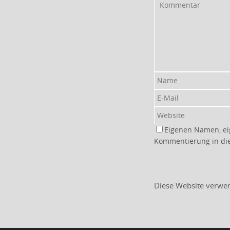
Eigenen Namen, ei
Kommentierung in di
Diese Website verwe