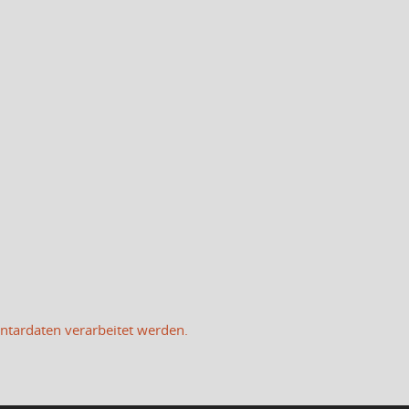
ntardaten verarbeitet werden.