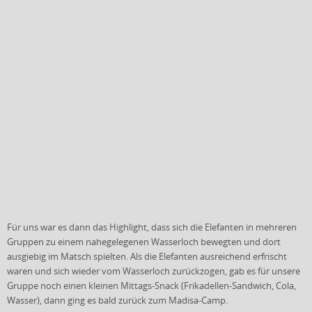
Für uns war es dann das Highlight, dass sich die Elefanten in mehreren
Gruppen zu einem nahegelegenen Wasserloch bewegten und dort
ausgiebig im Matsch spielten. Als die Elefanten ausreichend erfrischt
waren und sich wieder vom Wasserloch zurückzogen, gab es für unsere
Gruppe
noch einen kleinen Mittags-Snack (Frikadellen-Sandwich, Cola,
Wasser), dann ging es bald zurück zum Madisa-Camp.