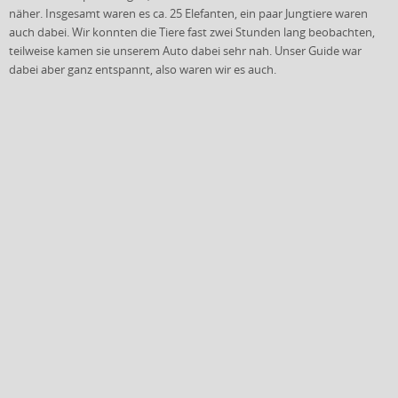
näher. Insgesamt waren es ca. 25 Elefanten, ein paar Jungtiere waren
auch dabei. Wir konnten die Tiere fast zwei Stunden lang beobachten,
teilweise kamen sie unserem Auto dabei sehr nah. Unser Guide war
dabei aber ganz entspannt, also waren wir es auch.