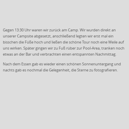
Gegen 13:30 Uhr waren wir zurück am Camp. Wir wurden direkt an
unserer Campsite abgesetzt, anschließend legten wir erst mal ein
bisschen die Füße hoch und ließen die schöne Tour noch eine Weile auf
uns wirken. Später gingen wir zu Fuß rüber zur Pool-Area, tranken noch
etwas an der Bar und verbrachten einen entspannten Nachmittag.
Nach dem Essen gab es wieder einen schönen Sonnenuntergang und
nachts gab es nochmal die Gelegenheit, die Sterne zu fotografieren.