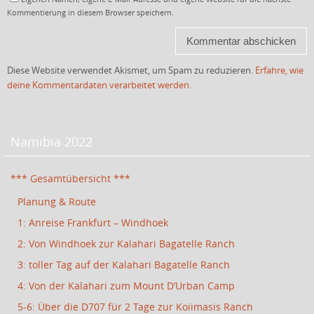
Kommentierung in diesem Browser speichern.
Diese Website verwendet Akismet, um Spam zu reduzieren.
Erfahre, wie
deine Kommentardaten verarbeitet werden.
Namibia 2022
*** Gesamtübersicht ***
Planung & Route
1: Anreise Frankfurt – Windhoek
2: Von Windhoek zur Kalahari Bagatelle Ranch
3: toller Tag auf der Kalahari Bagatelle Ranch
4: Von der Kalahari zum Mount D’Urban Camp
5-6: Über die D707 für 2 Tage zur Koiimasis Ranch