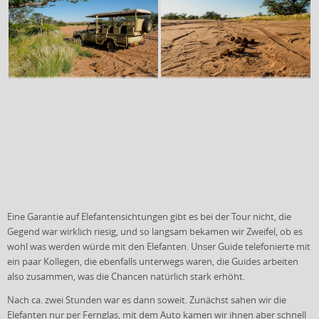
Eine Garantie auf Elefantensichtungen gibt es bei der Tour nicht, die
Gegend war wirklich riesig, und so langsam bekamen wir Zweifel, ob es
wohl was werden würde mit den Elefanten. Unser Guide telefonierte mit
ein paar Kollegen, die ebenfalls unterwegs waren, die Guides arbeiten
also zusammen, was die Chancen natürlich stark erhöht.
Nach ca. zwei Stunden war es dann soweit. Zunächst sahen wir die
Elefanten nur per Fernglas, mit dem Auto kamen wir ihnen aber schnell