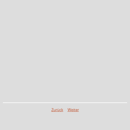
Zurück
Weiter