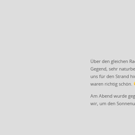
Über den gleichen Ra
Gegend, sehr naturbe
uns für den Strand hi
waren richtig schön.
Am Abend wurde gegr
wir, um den Sonnenun