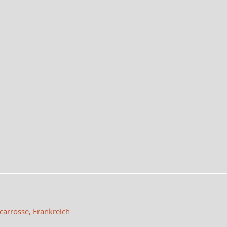
scarrosse, Frankreich