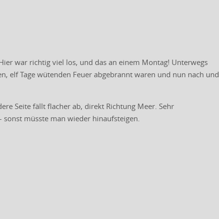
Hier war richtig viel los, und das an einem Montag! Unterwegs
n, elf Tage wütenden Feuer abgebrannt waren und nun nach und
re Seite fällt flacher ab, direkt Richtung Meer. Sehr
– sonst müsste man wieder hinaufsteigen.