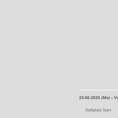
23.06.2025 (Mo) – V
Stellplatz Start