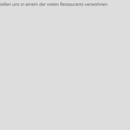
ießen uns in einem der vielen Restaurants verwöhnen.