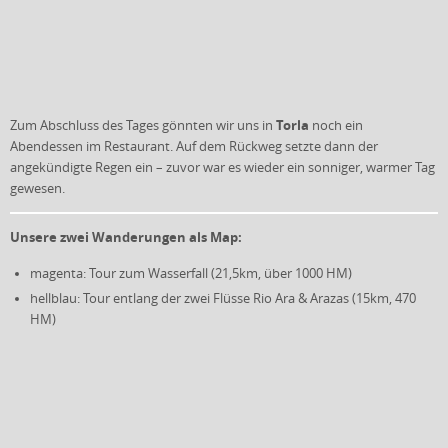
Torla
Zum Abschluss des Tages gönnten wir uns in
noch ein
Abendessen im Restaurant. Auf dem Rückweg setzte dann der
angekündigte Regen ein – zuvor war es wieder ein sonniger, warmer Tag
gewesen.
Unsere zwei Wanderungen als Map:
magenta: Tour zum Wasserfall (21,5km, über 1000 HM)
hellblau: Tour entlang der zwei Flüsse Rio Ara & Arazas (15km, 470
HM)