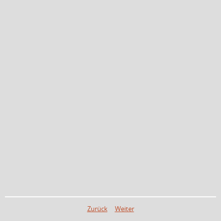
Zurück
Weiter