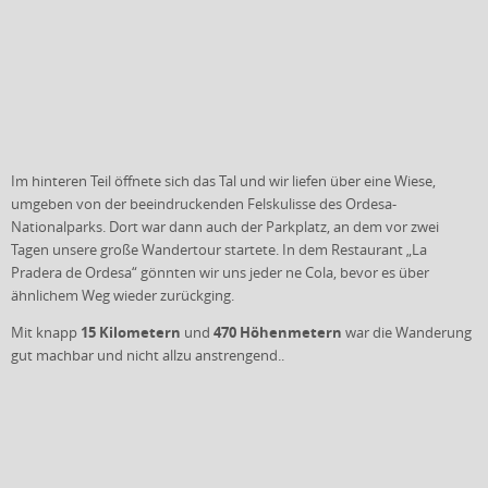
Im hinteren Teil öffnete sich das Tal und wir liefen über eine Wiese,
umgeben von der beeindruckenden Felskulisse des Ordesa-
Nationalparks. Dort war dann auch der Parkplatz, an dem vor zwei
Tagen unsere große Wandertour startete. In dem Restaurant „La
Pradera de Ordesa“ gönnten wir uns jeder ne Cola, bevor es über
ähnlichem Weg wieder zurückging.
15 Kilometern
470 Höhenmetern
Mit knapp
und
war die Wanderung
gut machbar und nicht allzu anstrengend..