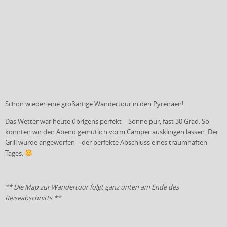
Schon wieder eine großartige Wandertour in den Pyrenäen!
Das Wetter war heute übrigens perfekt – Sonne pur, fast 30 Grad. So
konnten wir den Abend gemütlich vorm Camper ausklingen lassen. Der
Grill wurde angeworfen – der perfekte Abschluss eines traumhaften
Tages.
** Die Map zur Wandertour folgt ganz unten am Ende des
Reiseabschnitts **