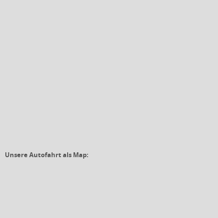
Unsere Autofahrt als Map: