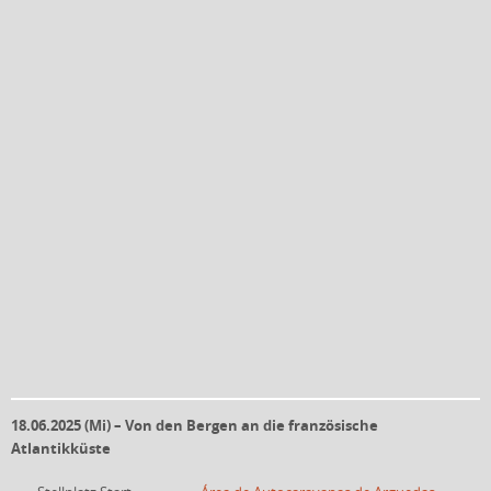
18.06.2025 (Mi) – Von den Bergen an die französische
Atlantikküste