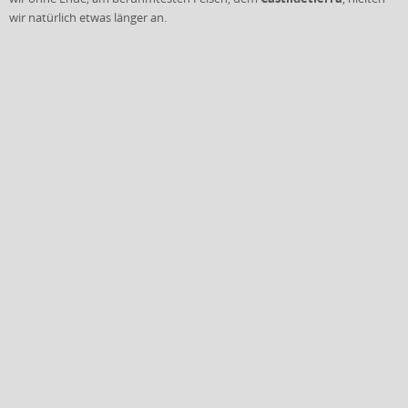
wir natürlich etwas länger an.