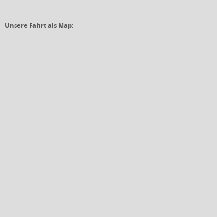
Unsere Fahrt als Map: