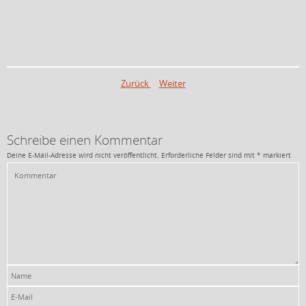
Zurück
Weiter
Schreibe einen Kommentar
Deine E-Mail-Adresse wird nicht veröffentlicht.
Erforderliche Felder sind mit
*
markiert