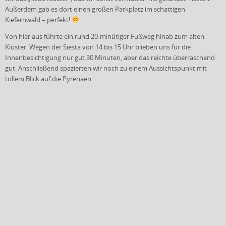
Außerdem gab es dort einen großen Parkplatz im schattigen
Kiefernwald – perfekt!
Von hier aus führte ein rund 20-minütiger Fußweg hinab zum alten
Kloster. Wegen der Siesta von 14 bis 15 Uhr blieben uns für die
Innenbesichtigung nur gut 30 Minuten, aber das reichte überraschend
gut. Anschließend spazierten wir noch zu einem Aussichtspunkt mit
tollem Blick auf die Pyrenäen.