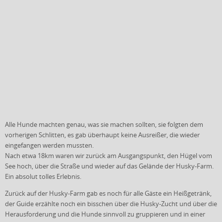
Alle Hunde machten genau, was sie machen sollten, sie folgten dem
vorherigen Schlitten, es gab überhaupt keine Ausreißer, die wieder
eingefangen werden mussten.
Nach etwa 18km waren wir zurück am Ausgangspunkt, den Hügel vom
See hoch, über die Straße und wieder auf das Gelände der Husky-Farm.
Ein absolut tolles Erlebnis.
Zurück auf der Husky-Farm gab es noch für alle Gäste ein Heißgetränk,
der Guide erzählte noch ein bisschen über die Husky-Zucht und über die
Herausforderung und die Hunde sinnvoll zu gruppieren und in einer