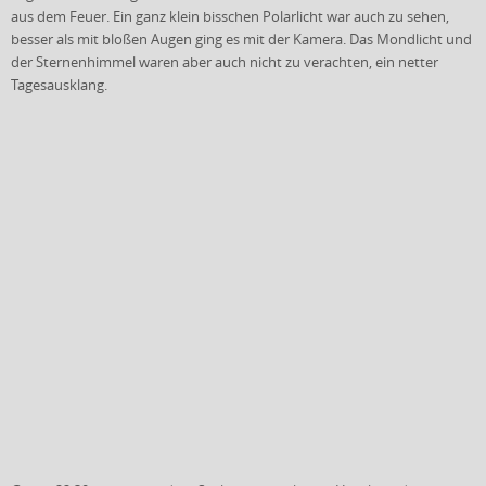
aus dem Feuer. Ein ganz klein bisschen Polarlicht war auch zu sehen,
besser als mit bloßen Augen ging es mit der Kamera. Das Mondlicht und
der Sternenhimmel waren aber auch nicht zu verachten, ein netter
Tagesausklang.