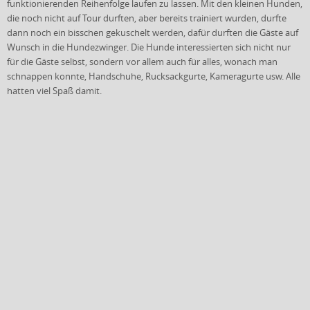
funktionierenden Reihenfolge laufen zu lassen. Mit den kleinen Hunden,
die noch nicht auf Tour durften, aber bereits trainiert wurden, durfte
dann noch ein bisschen gekuschelt werden, dafür durften die Gäste auf
Wunsch in die Hundezwinger. Die Hunde interessierten sich nicht nur
für die Gäste selbst, sondern vor allem auch für alles, wonach man
schnappen konnte, Handschuhe, Rucksackgurte, Kameragurte usw. Alle
hatten viel Spaß damit.