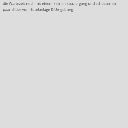
die Wartezeit noch mit einem kleinen Spaziergang und schossen ein
paar Bilder von Hotelanlage & Umgebung.