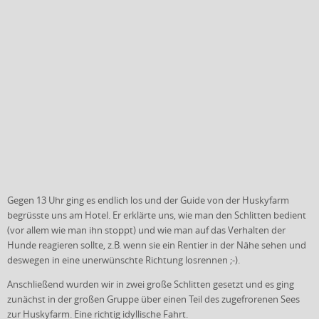
Gegen 13 Uhr ging es endlich los und der Guide von der Huskyfarm
begrüsste uns am Hotel. Er erklärte uns, wie man den Schlitten bedient
(vor allem wie man ihn stoppt) und wie man auf das Verhalten der
Hunde reagieren sollte, z.B. wenn sie ein Rentier in der Nähe sehen und
deswegen in eine unerwünschte Richtung losrennen ;-).
Anschließend wurden wir in zwei große Schlitten gesetzt und es ging
zunächst in der großen Gruppe über einen Teil des zugefrorenen Sees
zur Huskyfarm. Eine richtig idyllische Fahrt.