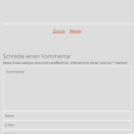
Zurück
Weiter
Schreibe einen Kommentar
Deine E-Mail-Adresse wird nicht veröffentlicht.
Erforderliche Felder sind mit
*
markiert