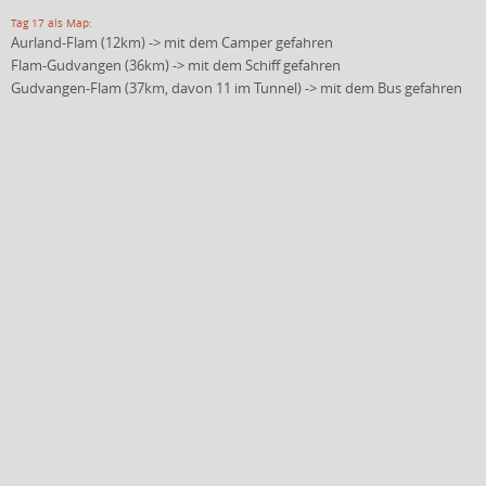
Tag 17 als Map:
Aurland-Flam (12km) -> mit dem Camper gefahren
Flam-Gudvangen (36km) -> mit dem Schiff gefahren
Gudvangen-Flam (37km, davon 11 im Tunnel) -> mit dem Bus gefahren