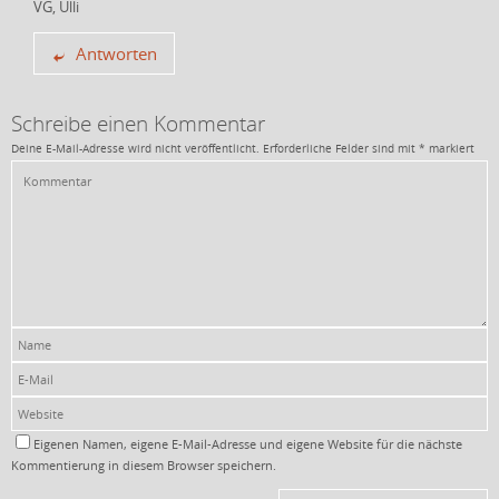
VG, Ulli
Antworten
Schreibe einen Kommentar
Deine E-Mail-Adresse wird nicht veröffentlicht.
Erforderliche Felder sind mit
*
markiert
Eigenen Namen, eigene E-Mail-Adresse und eigene Website für die nächste
Kommentierung in diesem Browser speichern.