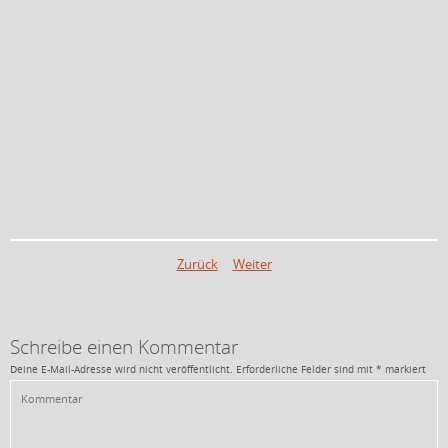
Zurück
Weiter
Schreibe einen Kommentar
Deine E-Mail-Adresse wird nicht veröffentlicht.
Erforderliche Felder sind mit
*
markiert