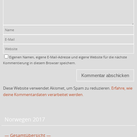
Eigenen Namen, eigene E-Mail-Adresse und eigene Website für die nächste
Kommentierung in diesem Browser speichern.
Diese Website verwendet Akismet, um Spam zu reduzieren.
Erfahre, wie
deine Kommentardaten verarbeitet werden.
Norwegen 2017
— Gesamtübersicht —