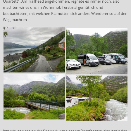
Quartett“. Am Trailhead angekommen, regnete es immer noch, also
machten wir es uns im Wohnmobil erstmal gemütlich und
beobachteten, mit welchen Klamotten sich andere Wanderer so auf den
Weg machten.