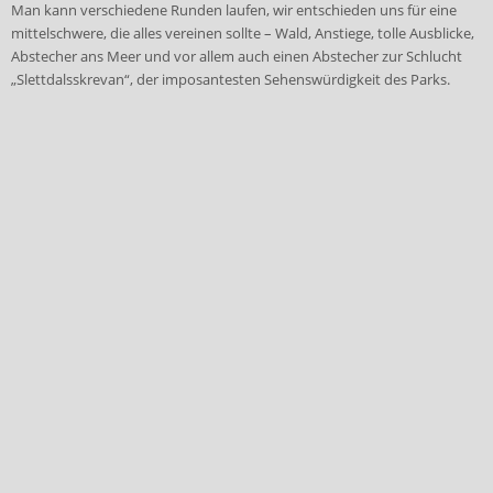
Man kann verschiedene Runden laufen, wir entschieden uns für eine
mittelschwere, die alles vereinen sollte – Wald, Anstiege, tolle Ausblicke,
Abstecher ans Meer und vor allem auch einen Abstecher zur Schlucht
„Slettdalsskrevan“, der imposantesten Sehenswürdigkeit des Parks.