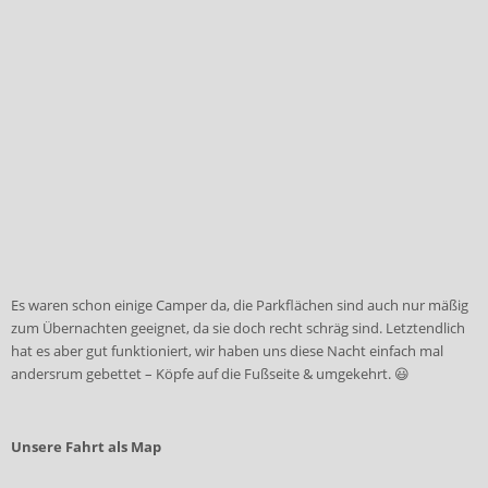
Es waren schon einige Camper da, die Parkflächen sind auch nur mäßig
zum Übernachten geeignet, da sie doch recht schräg sind. Letztendlich
hat es aber gut funktioniert, wir haben uns diese Nacht einfach mal
andersrum gebettet – Köpfe auf die Fußseite & umgekehrt. 😃
Unsere Fahrt als Map