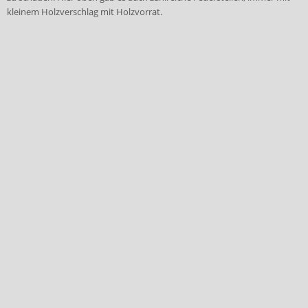
kleinem Holzverschlag mit Holzvorrat.