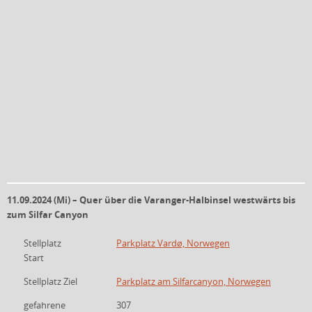
11.09.2024 (Mi) – Quer über die Varanger-Halbinsel westwärts bis
zum Silfar Canyon
Stellplatz
Parkplatz Vardø, Norwegen
Start
Stellplatz Ziel
Parkplatz am Silfarcanyon, Norwegen
gefahrene
307