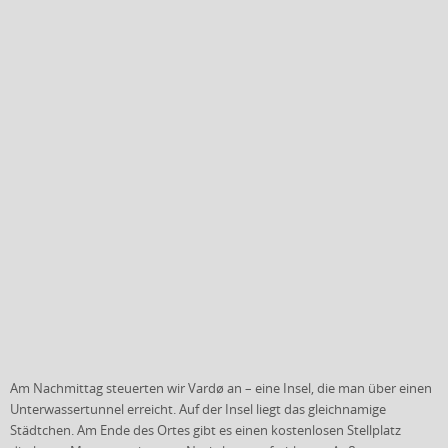
Am Nachmittag steuerten wir Vardø an – eine Insel, die man über einen
Unterwassertunnel erreicht. Auf der Insel liegt das gleichnamige
Städtchen.
Am Ende des Ortes gibt es einen kostenlosen Stellplatz