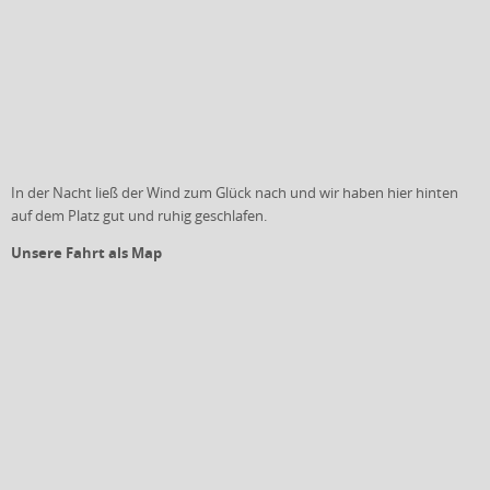
In der Nacht ließ der Wind zum Glück nach und wir haben hier hinten
auf dem Platz gut und ruhig geschlafen.
Unsere Fahrt als Map