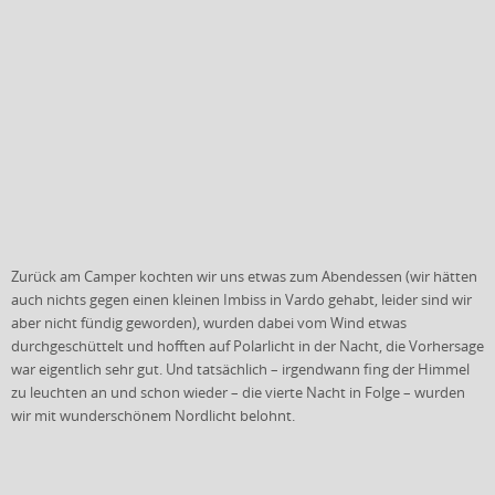
Zurück am Camper kochten wir uns etwas zum Abendessen (wir hätten
auch nichts gegen einen kleinen Imbiss in Vardo gehabt, leider sind wir
aber nicht fündig geworden), wurden dabei vom Wind etwas
durchgeschüttelt und hofften auf Polarlicht in der Nacht, die Vorhersage
war eigentlich sehr gut. Und tatsächlich – irgendwann fing der Himmel
zu leuchten an und schon wieder – die vierte Nacht in Folge – wurden
wir mit wunderschönem Nordlicht belohnt.