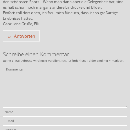
den schönsten Spots… Wenn man dann aber die Gelegenheit hat, sind
es halt schon noch mal ganz andere Eindrücke und Bilder.
Einfach toll dort oben, ich freu mich für euch, dass ihr so großartige
Erlebnisse hattet.
Ganz liebe Grüße, Elli
Antworten
Schreibe einen Kommentar
Deine E-Mail-Adresse wird nicht veröffentlicht.
Erforderliche Felder sind mit
*
markiert