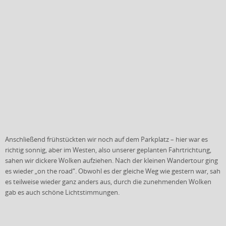
Anschließend frühstückten wir noch auf dem Parkplatz – hier war es
richtig sonnig, aber im Westen, also unserer geplanten Fahrtrichtung,
sahen wir dickere Wolken aufziehen. Nach der kleinen Wandertour ging
es wieder „on the road“. Obwohl es der gleiche Weg wie gestern war, sah
es teilweise wieder ganz anders aus, durch die
zunehmenden Wolken
gab es auch schöne Lichtstimmungen.