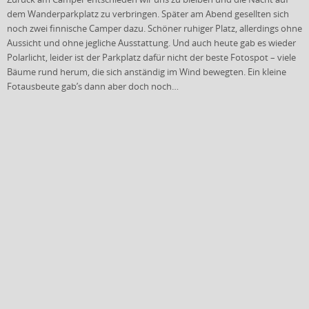
dem Wanderparkplatz zu verbringen. Später am Abend gesellten sich
noch zwei finnische Camper dazu. Schöner ruhiger Platz, allerdings ohne
Aussicht und ohne jegliche Ausstattung. Und auch heute gab es wieder
Polarlicht, leider ist der Parkplatz dafür nicht der beste Fotospot – viele
Bäume rund herum, die sich anständig im Wind bewegten. Ein kleine
Fotausbeute gab’s dann aber doch noch…