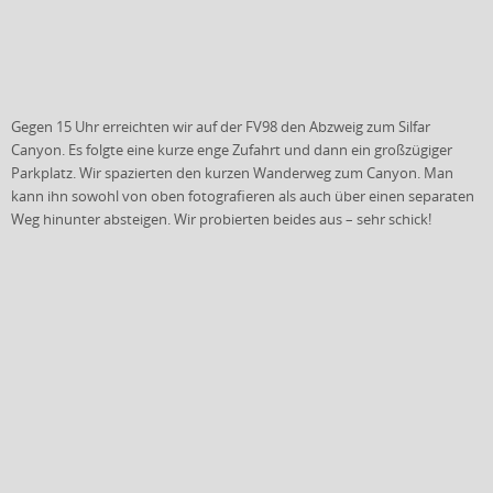
Gegen 15 Uhr erreichten wir auf der FV98 den Abzweig zum Silfar
Canyon. Es folgte eine kurze enge Zufahrt und dann ein großzügiger
Parkplatz. Wir spazierten den kurzen Wanderweg zum Canyon. Man
kann ihn sowohl von oben fotografieren als auch über einen separaten
Weg hinunter absteigen. Wir probierten beides aus – sehr schick!