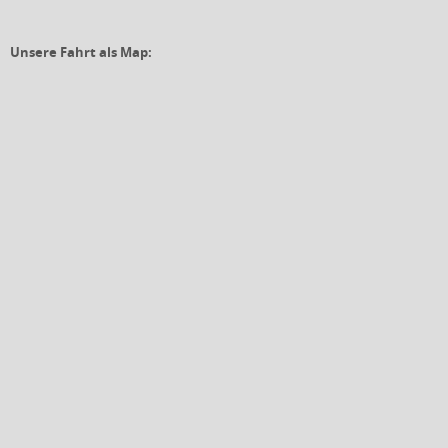
Unsere Fahrt als Map: