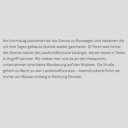
Am Vormittag passierten wir die Grenze zu Norwegen und bekamen die
vor drei Tagen geklaute Stunde wieder geschenkt. 😊 Nicht weit hinter
der Grenze startet die Landschaftsroute Varanger, die wir heute in Teilen
in Angriff nahmen. Wir hielten hier und da an den Viewpoints,
unternahmen eine kleine Wanderung auf den Klubben. Die Straße
gehört zu Recht zu den Landschaftsrouten – beeindruckend führt sie
immer am Wasser entlang in Richtung Eismeer.