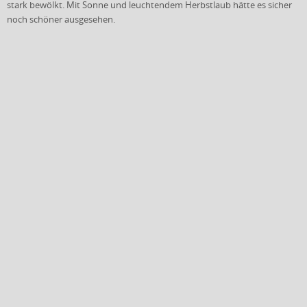
stark bewölkt. Mit Sonne und leuchtendem Herbstlaub hätte es sicher
noch schöner ausgesehen.