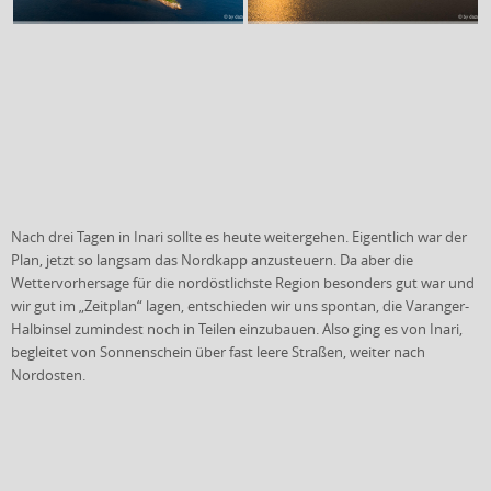
Nach drei Tagen in Inari sollte es heute weitergehen. Eigentlich war der
Plan, jetzt so langsam das Nordkapp anzusteuern. Da aber die
Wettervorhersage für die nordöstlichste Region besonders gut war
und
wir gut im „Zeitplan“ lagen, entschieden wir uns spontan, die Varanger-
Halbinsel zumindest noch in Teilen einzubauen. Also ging es von Inari,
begleitet von Sonnenschein über fast leere Straßen, weiter nach
Nordosten.