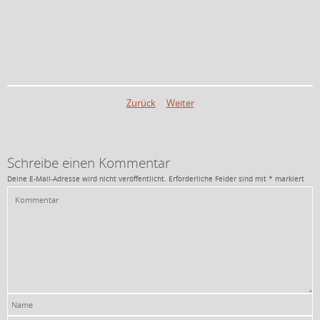
Zurück
Weiter
Schreibe einen Kommentar
Deine E-Mail-Adresse wird nicht veröffentlicht.
Erforderliche Felder sind mit
*
markiert