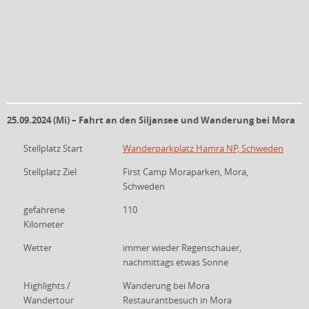
25.09.2024 (Mi) – Fahrt an den Siljansee und Wanderung bei Mora
Stellplatz Start
Wanderparkplatz Hamra NP, Schweden
Stellplatz Ziel
First Camp Moraparken, Mora,
Schweden
gefahrene
110
Kilometer
Wetter
immer wieder Regenschauer,
nachmittags etwas Sonne
Highlights /
Wanderung bei Mora
Wandertour
Restaurantbesuch in Mora