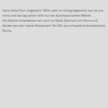
Ganz nette Tour, insgesamt 10km, aber so richtig begeistert hat sie uns
nicht und das lag sicher nicht nur am durchwachsenen Wetter.
Am Abend schlenderten wir noch ins Nahe Zentrum von Mora und
fanden ein sehr nettes Restaurant. Ein Mix aus schwedisch-koreanischer
Küche.