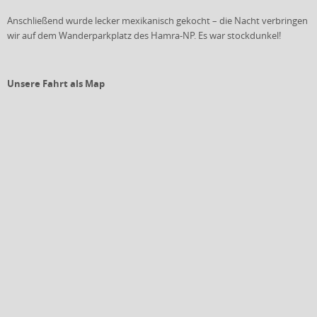
Anschließend wurde lecker mexikanisch gekocht – die Nacht verbringen
wir auf dem Wanderparkplatz des Hamra-NP. Es war stockdunkel!
Unsere Fahrt als Map