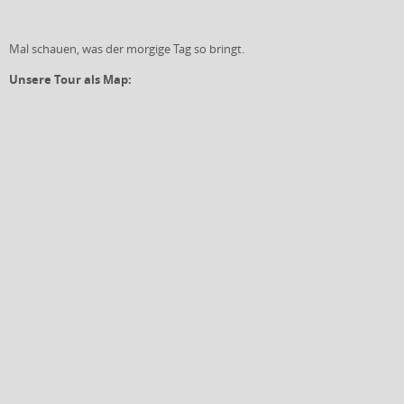
Mal schauen, was der morgige Tag so bringt.
Unsere Tour als Map: